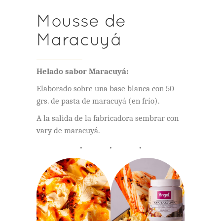
Mousse de
Maracuyá
Helado sabor Maracuyá:
Elaborado sobre una base blanca con 50
grs. de pasta de maracuyá (en frío).
A la salida de la fabricadora sembrar con
vary de maracuyá.