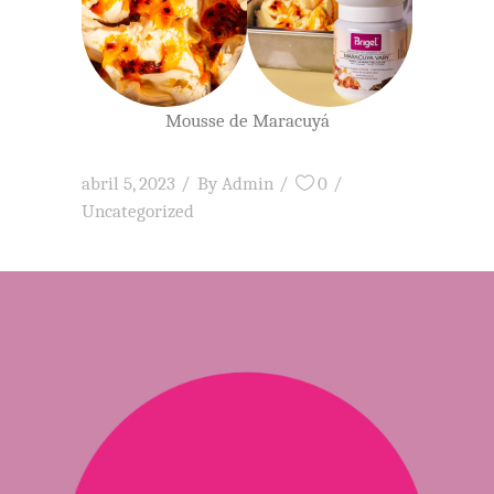
Mousse de Maracuyá
abril 5, 2023
By
Admin
0
Uncategorized