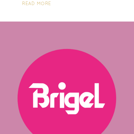
READ MORE