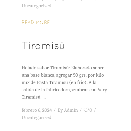
Uncategorized
READ MORE
Tiramisú
Helado sabor Tiramisú: Elaborado sobre
una base blanca, agregar 50 grs. por kilo
mix de Pasta Tiramisú (en frío). A la
salida de la fabricadora,sembrar con Vary
Tiramisú.
febrero 6, 2024
By
Admin
0
Uncategorized